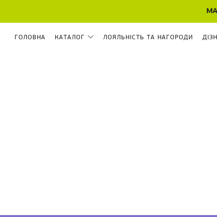
МА
ГОЛОВНА
КАТАЛОГ
ЛОЯЛЬНІСТЬ ТА НАГОРОДИ
ДІЗ