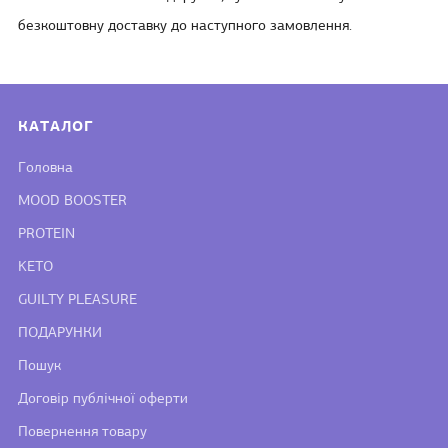
безкоштовну доставку до наступного замовлення.
КАТАЛОГ
Головна
MOOD BOOSTER
PROTEIN
KETO
GUILTY PLEASURE
ПОДАРУНКИ
Пошук
Договір публічної оферти
Повернення товару