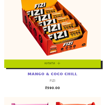
КУПИТИ
MANGO & COCO CHILL
FIZI
₴590.00