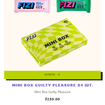
КУПИТИ
MINI BOX GUILTY PLEASURE X4 ШТ.
Mini Box Guilty Pleasure
₴250.00