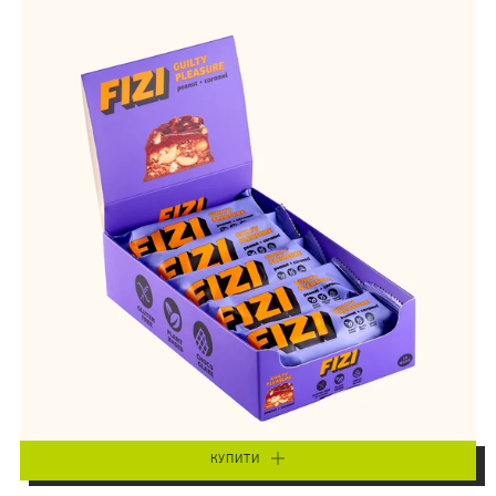
КУПИТИ