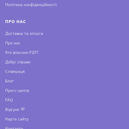
Політика конфіденційності
ПРО НАС
Доставка та оплата
Про нас
Хто власник FIZI?
Добрі справи
Співпраця
Блог
Пресс-центр
FAQ
Відгуки 💜
Карта сайту
Контакти