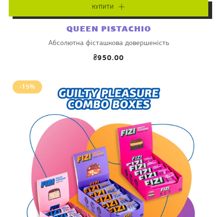
КУПИТИ
QUEEN PISTACHIO
Абсолютна фісташкова довершеність
₴950.00
-15%