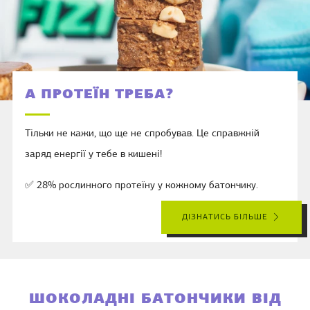
А ПРОТЕЇН ТРЕБА?
Тільки не кажи, що ще не спробував. Це справжній
заряд енергії у тебе в кишені!
✅ 28% рослинного протеїну у кожному батончику.
ДІЗНАТИСЬ БІЛЬШЕ
ШОКОЛАДНІ БАТОНЧИКИ ВІД