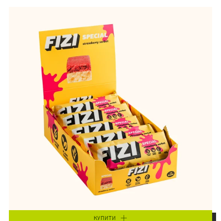
КУПИТИ