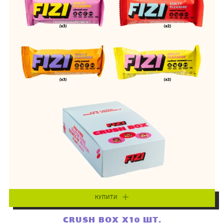
КУПИТИ
CRUSH BOX X10 ШТ.