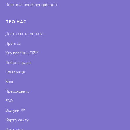
Політика конфіденційності
ПРО НАС
Доставка та оплата
Про нас
Хто власник FIZI?
Добрі справи
Співпраця
Блог
Пресс-центр
FAQ
Відгуки 💜
Карта сайту
Контакти