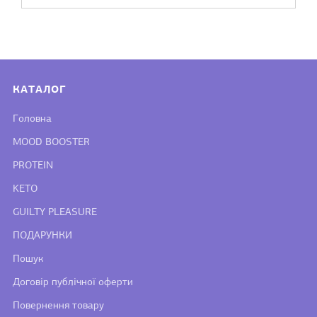
КАТАЛОГ
Головна
MOOD BOOSTER
PROTEIN
KETO
GUILTY PLEASURE
ПОДАРУНКИ
Пошук
Договір публічної оферти
Повернення товару