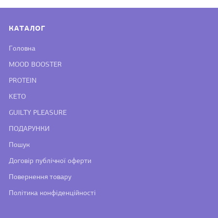
КАТАЛОГ
Головна
MOOD BOOSTER
PROTEIN
KETO
GUILTY PLEASURE
ПОДАРУНКИ
Пошук
Договір публічної оферти
Повернення товару
Політика конфіденційності