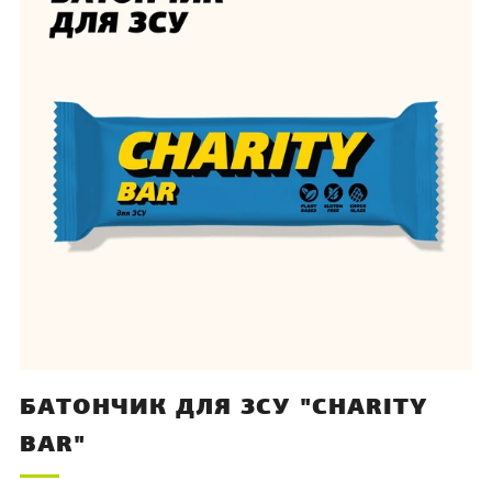
БАТОНЧИК ДЛЯ ЗСУ "CHARITY
BAR"