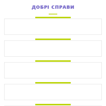
ДОБРІ СПРАВИ