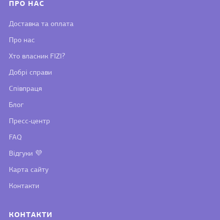
ПРО НАС
Доставка та оплата
Про нас
Хто власник FIZI?
Добрі справи
Співпраця
Блог
Пресс-центр
FAQ
Відгуки 💜
Карта сайту
Контакти
КОНТАКТИ