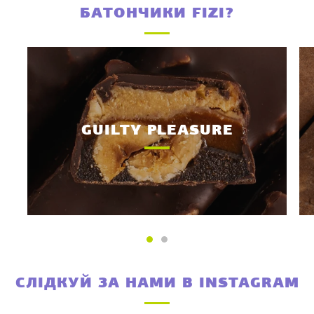
БАТОНЧИКИ FIZI?
GUILTY PLEASURE
СЛІДКУЙ ЗА НАМИ В INSTAGRAM