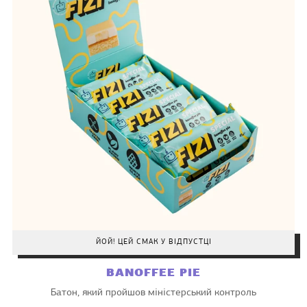
ЙОЙ! ЦЕЙ СМАК У ВІДПУСТЦІ
BANOFFEE PIE
Батон, який пройшов міністерський контроль