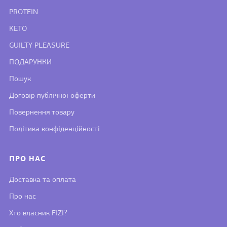
PROTEIN
KETO
GUILTY PLEASURE
ПОДАРУНКИ
Пошук
Договір публічної оферти
Повернення товару
Політика конфіденційності
ПРО НАС
Доставка та оплата
Про нас
Хто власник FIZI?