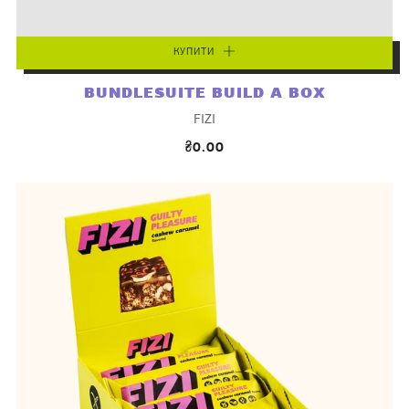
КУПИТИ
BUNDLESUITE BUILD A BOX
FIZI
₴0.00