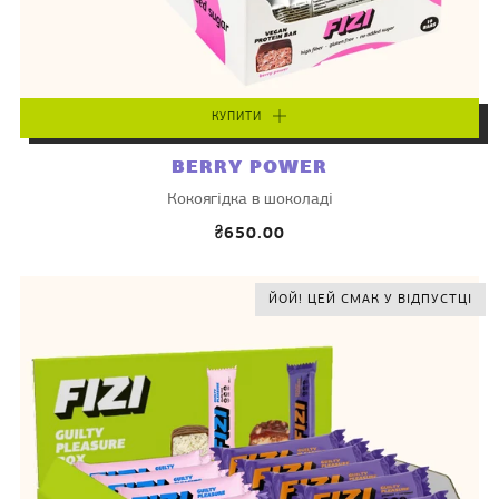
КУПИТИ
BERRY POWER
Кокоягідка в шоколаді
₴650.00
ЙОЙ! ЦЕЙ СМАК У ВІДПУСТЦІ