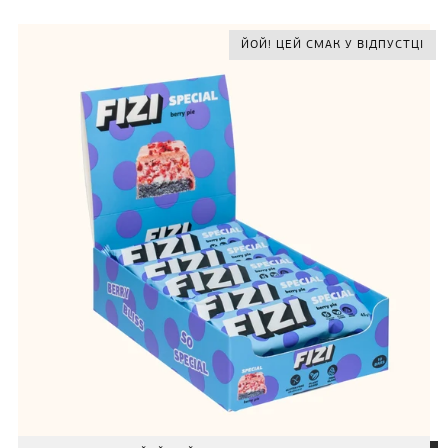
ЙОЙ! ЦЕЙ СМАК У ВІДПУСТЦІ