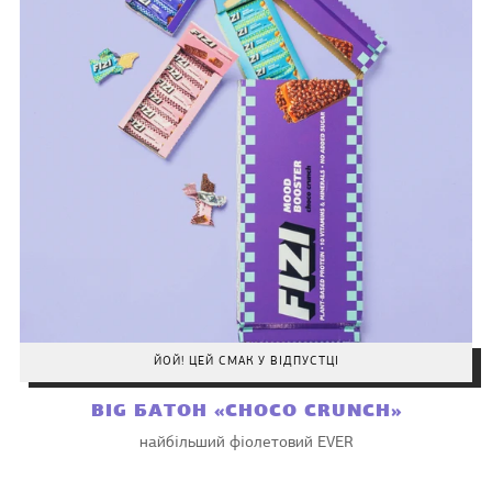
ЙОЙ! ЦЕЙ СМАК У ВІДПУСТЦІ
BIG БАТОН «CHOCO CRUNCH»
найбільший фіолетовий EVER