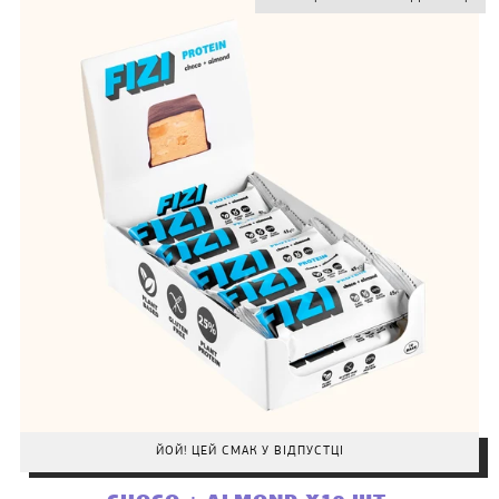
ЙОЙ! ЦЕЙ СМАК У ВІДПУСТЦІ