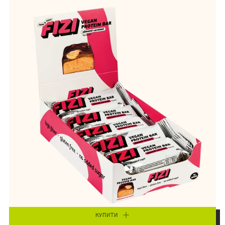
КУПИТИ