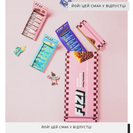
ЙОЙ! ЦЕЙ СМАК У ВІДПУСТЦІ
ЙОЙ! ЦЕЙ СМАК У ВІДПУСТЦІ