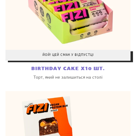
ЙОЙ! ЦЕЙ СМАК У ВІДПУСТЦІ
BIRTHDAY CAKE X10 ШТ.
Торт, який не залишиться на столі