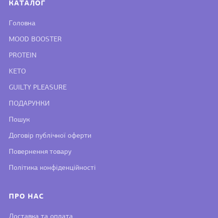
КАТАЛОГ
Головна
MOOD BOOSTER
PROTEIN
KETO
GUILTY PLEASURE
ПОДАРУНКИ
Пошук
Договір публічної оферти
Повернення товару
Політика конфіденційності
ПРО НАС
Доставка та оплата