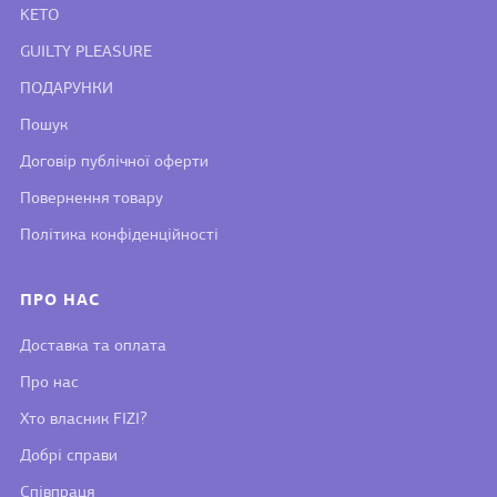
KETO
GUILTY PLEASURE
ПОДАРУНКИ
Пошук
Договір публічної оферти
Повернення товару
Політика конфіденційності
ПРО НАС
Доставка та оплата
Про нас
Хто власник FIZI?
Добрі справи
Співпраця