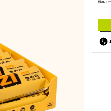
Кількіс