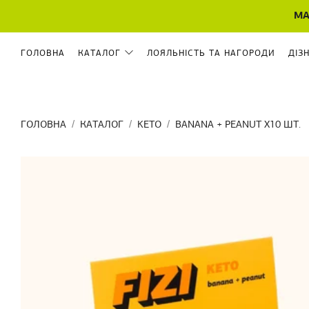
МА
ГОЛОВНА
КАТАЛОГ
ЛОЯЛЬНІСТЬ ТА НАГОРОДИ
ДІЗ
ГОЛОВНА
КАТАЛОГ
KETO
BANANA + PEANUT X10 ШТ.