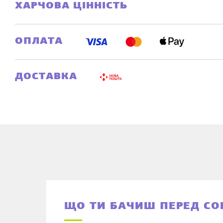
ХАРЧОВА ЦІННІСТЬ
ОПЛАТА
ДОСТАВКА
ЩО ТИ БАЧИШ ПЕРЕД С