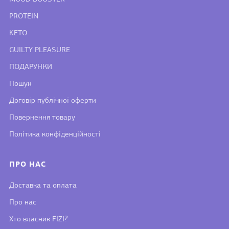
PROTEIN
KETO
GUILTY PLEASURE
ПОДАРУНКИ
Пошук
Договір публічної оферти
Повернення товару
Політика конфіденційності
ПРО НАС
Доставка та оплата
Про нас
Хто власник FIZI?