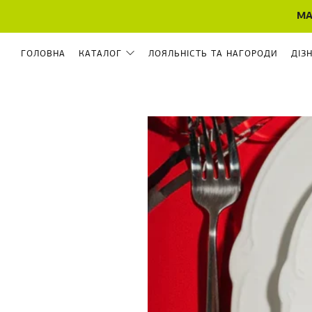
МА
ГОЛОВНА
КАТАЛОГ
ЛОЯЛЬНІСТЬ ТА НАГОРОДИ
ДІЗ